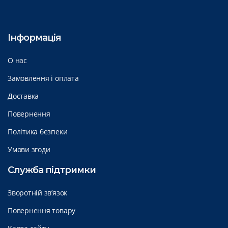
Інформація
О нас
Замовлення і оплата
Доставка
Повернення
Політика безпеки
Умови згоди
Служба підтримки
Зворотній зв’язок
Повернення товару