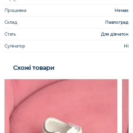
Прошивка
Немає
Склад
Павлоград
Стать
Для дівчаток
Супінатор
Ні
Схожі товари