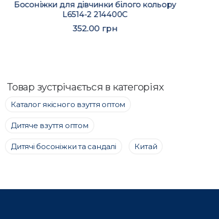
Босоніжки для дівчинки білого кольору
L6551-2 214402C
352.00 грн
Товар зустрічається в категоріях
Каталог якісного взуття оптом
Дитяче взуття оптом
Дитячі босоніжки та сандалі
Китай