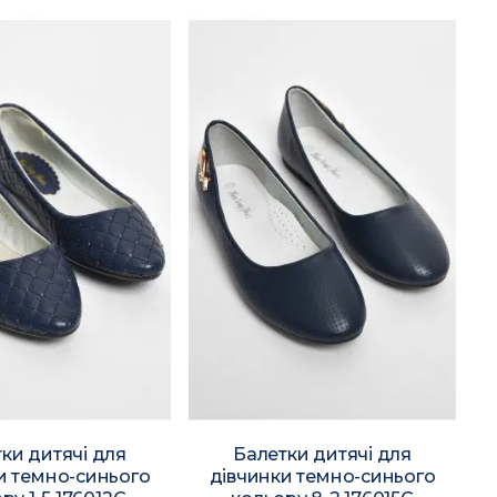
ки дитячі для
Балетки дитячі для
и темно-синього
дівчинки темно-синього