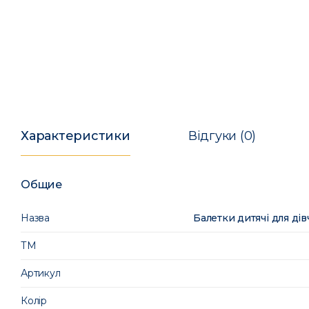
Характеристики
Відгуки (0)
Общие
Назва
Балетки дитячі для ді
ТМ
Артикул
Колір