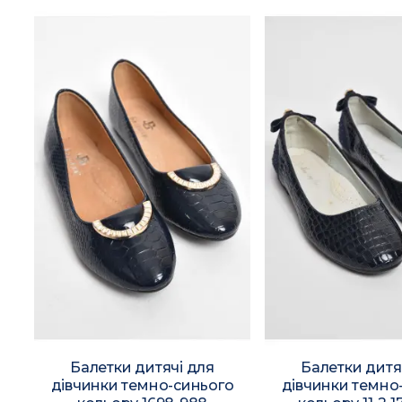
Балетки дитячі для
Балетки дитя
дівчинки темно-синього
дівчинки темно