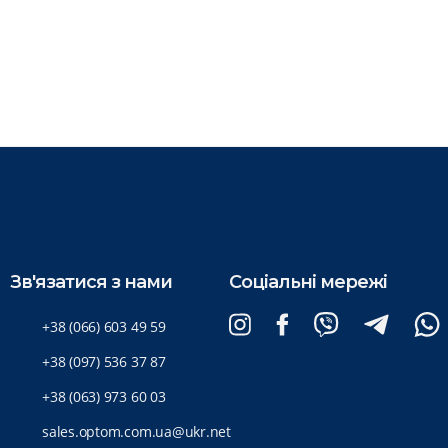
Зв'язатися з нами
Соціальні мережі
+38 (066) 603 49 59
+38 (097) 536 37 87
+38 (063) 973 60 03
sales.optom.com.ua@ukr.net