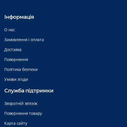
Інформація
О нас
Замовлення і оплата
Доставка
Повернення
Політика безпеки
Умови згоди
Служба підтримки
Зворотній зв’язок
Повернення товару
Карта сайту