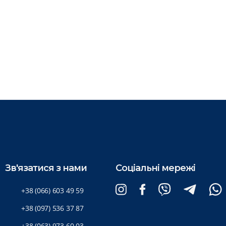
Зв'язатися з нами
Соціальні мережі
+38 (066) 603 49 59
+38 (097) 536 37 87
+38 (063) 973 60 03