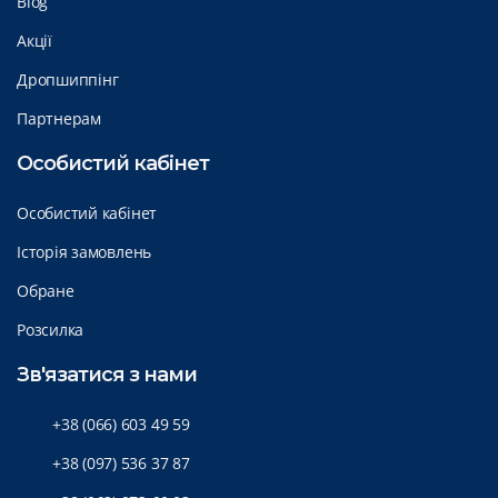
Blog
Акції
Дропшиппінг
Партнерам
Особистий кабінет
Особистий кабінет
Історія замовлень
Обране
Розсилка
Зв'язатися з нами
+38 (066) 603 49 59
+38 (097) 536 37 87