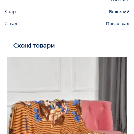
Колір
Бежевий
Склад
Павлоград
Схожі товари