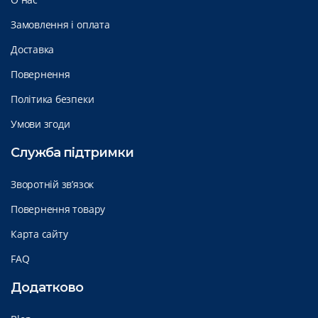
Замовлення і оплата
Доставка
Повернення
Політика безпеки
Умови згоди
Служба підтримки
Зворотній зв’язок
Повернення товару
Карта сайту
FAQ
Додатково