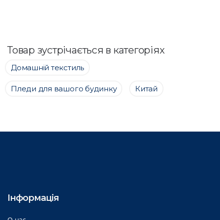
Товар зустрічається в категоріях
Домашній текстиль
Пледи для вашого будинку
Китай
Інформація
О нас