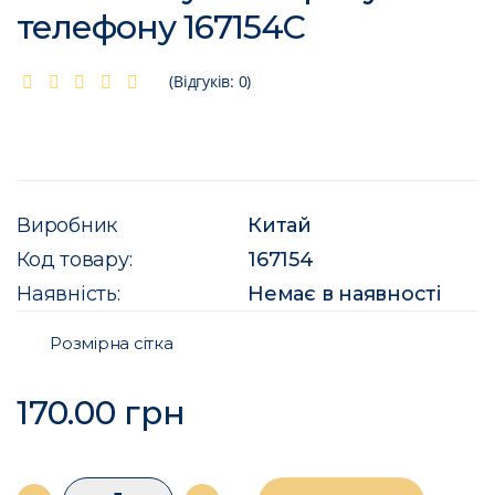
телефону 167154C
(Відгуків: 0)
Виробник
Китай
Код товару:
167154
Наявність:
Немає в наявності
Розмірна сітка
170.00 грн