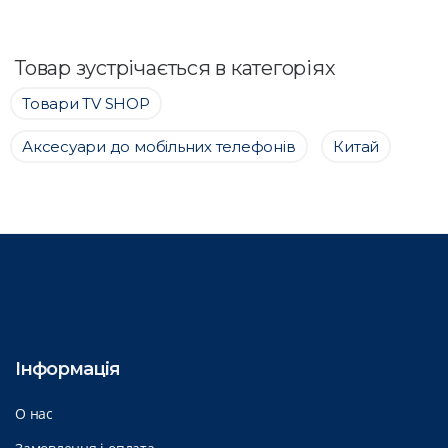
Товар зустрічається в категоріях
Товари ТV SHOP
Аксесуари до мобільних телефонів
Китай
Інформація
О нас