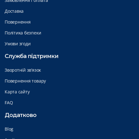
Замовлення і оплата
Доставка
Повернення
Політика безпеки
Умови згоди
Служба підтримки
Зворотній зв’язок
Повернення товару
Карта сайту
FAQ
Додатково
Blog