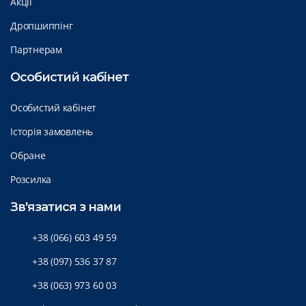
Акції
Дропшиппінг
Партнерам
Особистий кабінет
Особистий кабінет
Історія замовлень
Обране
Розсилка
Зв'язатися з нами
+38 (066) 603 49 59
+38 (097) 536 37 87
+38 (063) 973 60 03