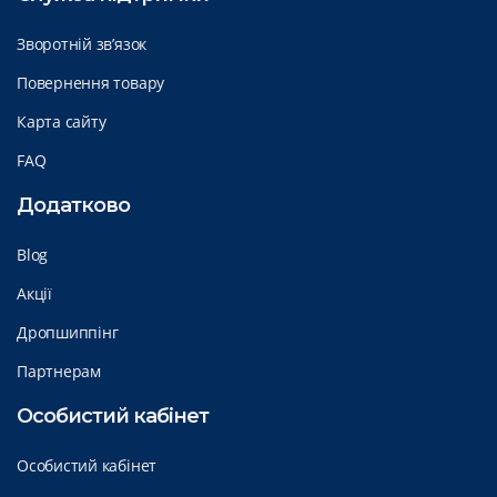
Зворотній зв’язок
Повернення товару
Карта сайту
FAQ
Додатково
Blog
Акції
Дропшиппінг
Партнерам
Особистий кабінет
Особистий кабінет