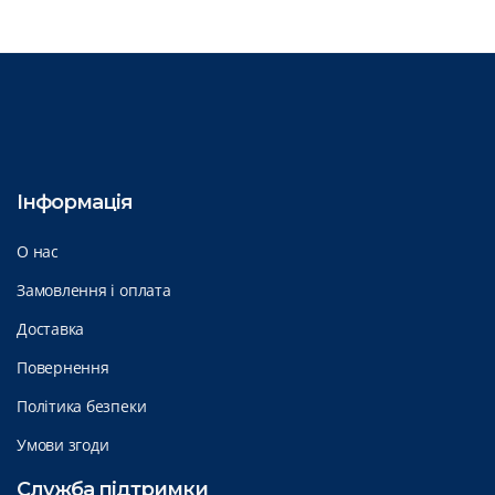
Інформація
О нас
Замовлення і оплата
Доставка
Повернення
Політика безпеки
Умови згоди
Служба підтримки