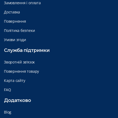
Замовлення і оплата
Доставка
Повернення
Політика безпеки
Умови згоди
Служба підтримки
Зворотній зв’язок
Повернення товару
Карта сайту
FAQ
Додатково
Blog