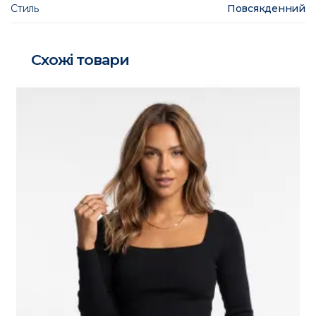
Стиль
Повсякденний
Схожі товари