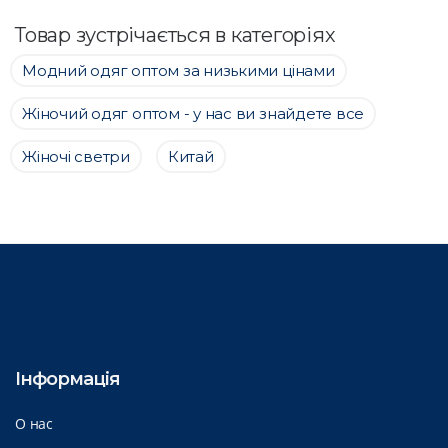
Товар зустрічається в категоріях
Модний одяг оптом за низькими цінами
Жіночий одяг оптом - у нас ви знайдете все
Жіночі светри
Китай
Інформація
О нас