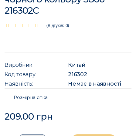
216302C
(Відгуків: 0)
Виробник
Китай
Код товару:
216302
Наявність:
Немає в наявності
Розмірна сітка
209.00 грн