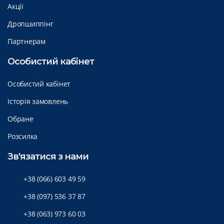
Акції
Дропшиппінг
Партнерам
Особистий кабінет
Особистий кабінет
Історія замовлень
Обране
Розсилка
Зв'язатися з нами
+38 (066) 603 49 59
+38 (097) 536 37 87
+38 (063) 973 60 03