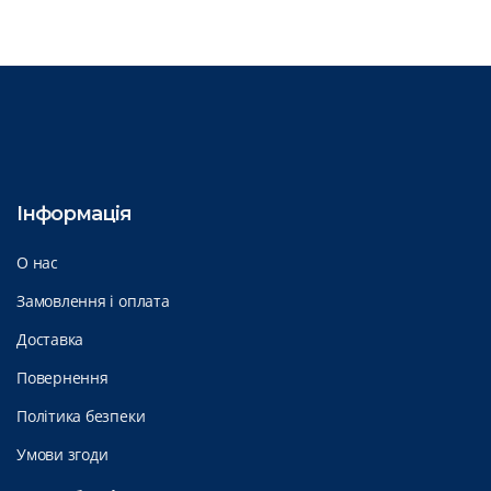
Інформація
О нас
Замовлення і оплата
Доставка
Повернення
Політика безпеки
Умови згоди