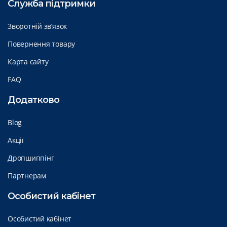
Служба підтримки
Зворотній зв’язок
Повернення товару
Карта сайту
FAQ
Додатково
Blog
Акції
Дропшиппінг
Партнерам
Особистий кабінет
Особистий кабінет