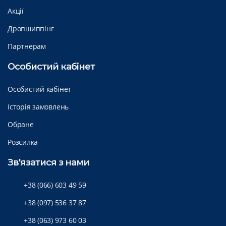
Акції
Дропшиппінг
Партнерам
Особистий кабінет
Особистий кабінет
Історія замовлень
Обране
Розсилка
Зв'язатися з нами
+38 (066) 603 49 59
+38 (097) 536 37 87
+38 (063) 973 60 03