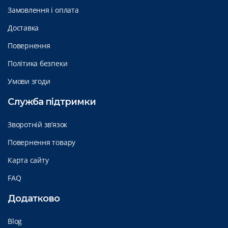
Замовлення і оплата
Доставка
Повернення
Політика безпеки
Умови згоди
Служба підтримки
Зворотній зв’язок
Повернення товару
Карта сайту
FAQ
Додатково
Blog