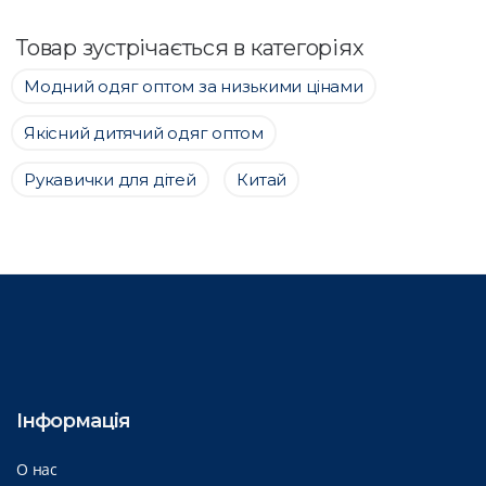
Товар зустрічається в категоріях
Модний одяг оптом за низькими цінами
Якісний дитячий одяг оптом
Рукавички для дітей
Китай
Інформація
О нас