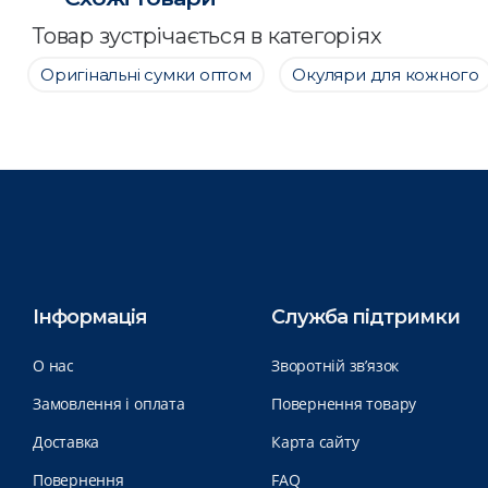
Товар зустрічається в категоріях
Оригінальні сумки оптом
Окуляри для кожного
Інформація
Служба підтримки
О нас
Зворотній зв’язок
Замовлення і оплата
Повернення товару
Доставка
Карта сайту
Повернення
FAQ