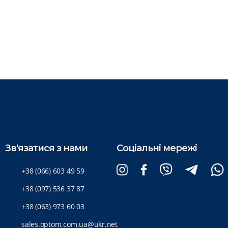
Зв'язатися з нами
Соціальні мережі
+38 (066) 603 49 59
+38 (097) 536 37 87
+38 (063) 973 60 03
sales.optom.com.ua@ukr.net