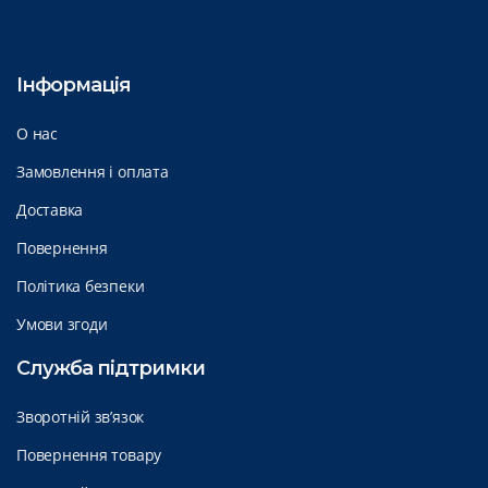
Інформація
О нас
Замовлення і оплата
Доставка
Повернення
Політика безпеки
Умови згоди
Служба підтримки
Зворотній зв’язок
Повернення товару