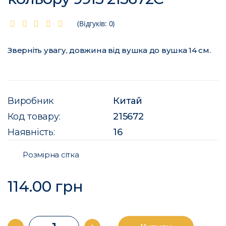
(Відгуків: 0)
Зверніть увагу, довжина від вушка до вушка 14 см.
Виробник
Китай
Код товару:
215672
Наявність:
16
Розмірна сітка
114.00 грн