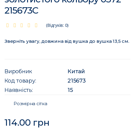
215673C
(Відгуків: 0)
Зверніть увагу, довжина від вушка до вушка 13,5 см.
Виробник
Китай
Код товару:
215673
Наявність:
15
Розмірна сітка
114.00 грн