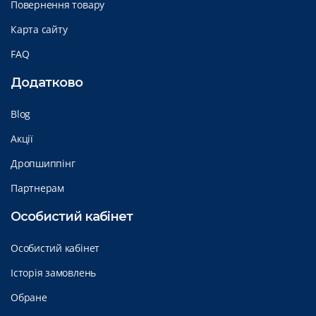
Повернення товару
Карта сайту
FAQ
Додатково
Blog
Акції
Дропшиппінг
Партнерам
Особистий кабінет
Особистий кабінет
Історія замовлень
Обране