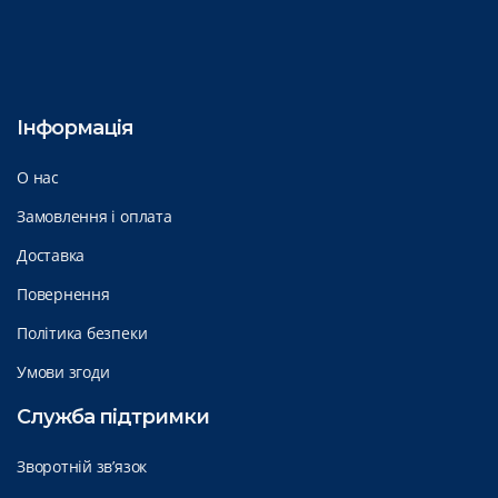
Інформація
О нас
Замовлення і оплата
Доставка
Повернення
Політика безпеки
Умови згоди
Служба підтримки
Зворотній зв’язок