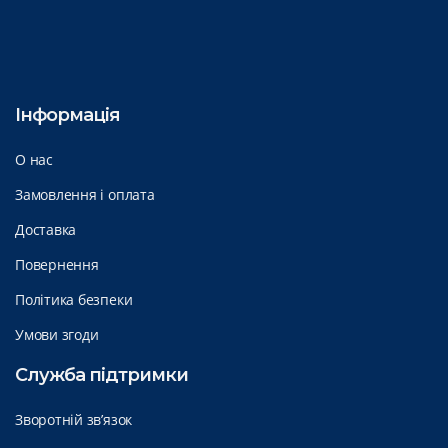
Інформація
О нас
Замовлення і оплата
Доставка
Повернення
Політика безпеки
Умови згоди
Служба підтримки
Зворотній зв’язок