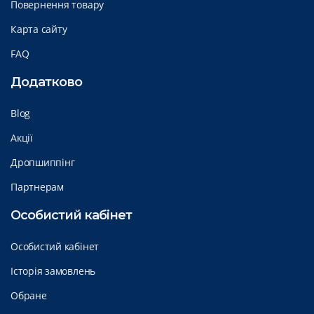
Повернення товару
Карта сайту
FAQ
Додатково
Blog
Акції
Дропшиппінг
Партнерам
Особистий кабінет
Особистий кабінет
Історія замовлень
Обране