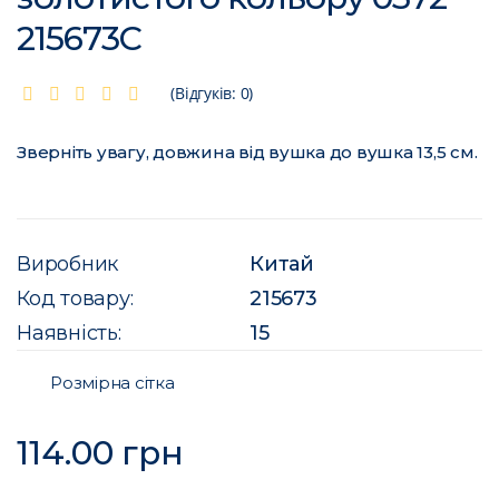
215673C
(Відгуків: 0)
Зверніть увагу, довжина від вушка до вушка 13,5 см.
Виробник
Китай
Код товару:
215673
Наявність:
15
Розмірна сітка
114.00 грн