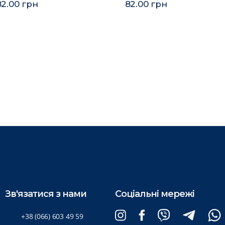
82.00 грн
82.00 грн
Зв'язатися з нами
Соціальні мережі
+38 (066) 603 49 59