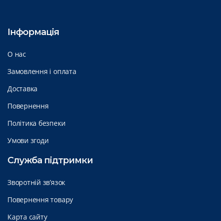
Інформація
О нас
Замовлення і оплата
Доставка
Повернення
Політика безпеки
Умови згоди
Служба підтримки
Зворотній зв’язок
Повернення товару
Карта сайту