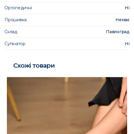
Ортопедичні
Ні
Прошивка
Немає
Склад
Павлоград
Супінатор
Ні
Схожі товари