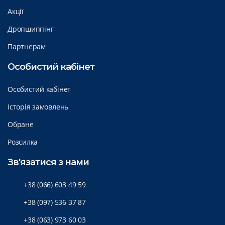
Акції
Дропшиппінг
Партнерам
Особистий кабінет
Особистий кабінет
Історія замовлень
Обране
Розсилка
Зв'язатися з нами
+38 (066) 603 49 59
+38 (097) 536 37 87
+38 (063) 973 60 03