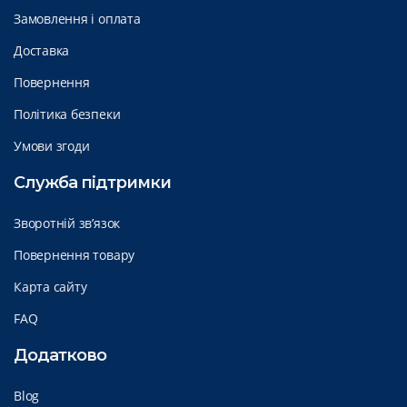
Замовлення і оплата
Доставка
Повернення
Політика безпеки
Умови згоди
Служба підтримки
Зворотній зв’язок
Повернення товару
Карта сайту
FAQ
Додатково
Blog