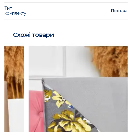
Тип
Півтора
комплекту
Схожі товари