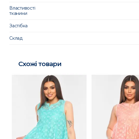
Властивості
тканини
Застібка
Склад
Схожі товари