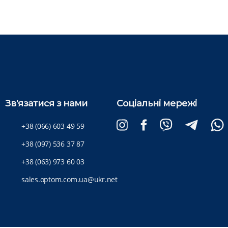
Зв'язатися з нами
Соціальні мережі
+38 (066) 603 49 59
+38 (097) 536 37 87
+38 (063) 973 60 03
sales.optom.com.ua@ukr.net