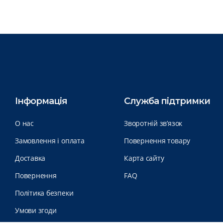
Інформація
Служба підтримки
О нас
Зворотній зв’язок
Замовлення і оплата
Повернення товару
Доставка
Карта сайту
Повернення
FAQ
Політика безпеки
Умови згоди