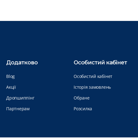
Додатково
Особистий кабінет
Blog
Особистий кабінет
Акції
Історія замовлень
Дропшиппінг
Обране
Партнерам
Розсилка