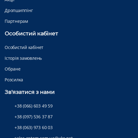
Дропшиппінг
Партнерам
Особистий кабінет
Особистий кабінет
Історія замовлень
Обране
Розсилка
Зв'язатися з нами
+38 (066) 603 49 59
+38 (097) 536 37 87
+38 (063) 973 60 03