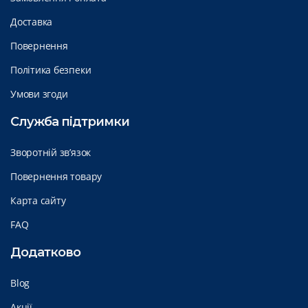
Доставка
Повернення
Політика безпеки
Умови згоди
Служба підтримки
Зворотній зв’язок
Повернення товару
Карта сайту
FAQ
Додатково
Blog
Акції