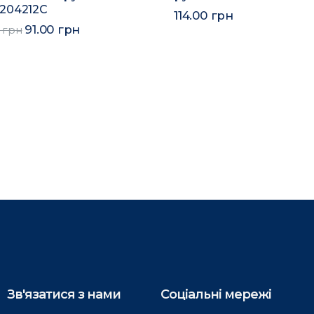
204212C
114.00 грн
91.00 грн
0 грн
Зв'язатися з нами
Соціальні мережі