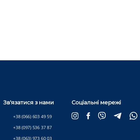
Зв'язатися з нами
Соціальні мережі
+38 (066) 603 49 59
+38 (097) 536 37 87
+38 (063) 973 60 03