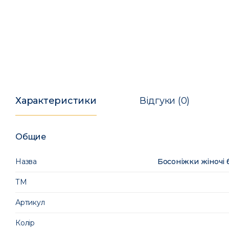
Характеристики
Відгуки (0)
Общие
Назва
Босоніжки жіночі 
ТМ
Артикул
Колір