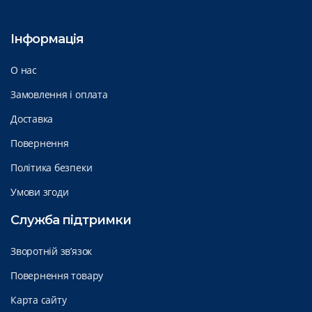
Інформація
О нас
Замовлення і оплата
Доставка
Повернення
Політика безпеки
Умови згоди
Служба підтримки
Зворотній зв’язок
Повернення товару
Карта сайту