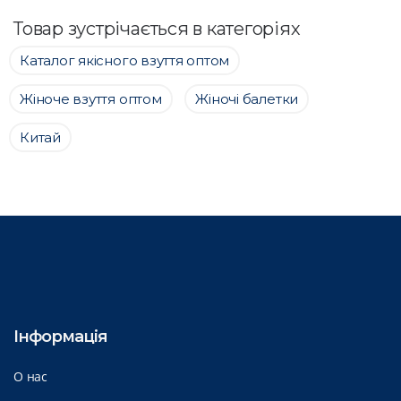
Товар зустрічається в категоріях
Каталог якісного взуття оптом
Жіноче взуття оптом
Жіночі балетки
Китай
Інформація
О нас