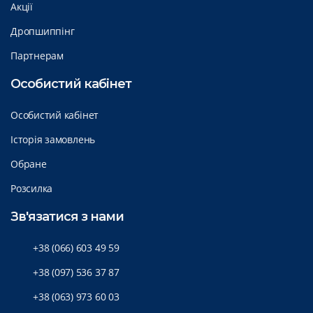
Акції
Дропшиппінг
Партнерам
Особистий кабінет
Особистий кабінет
Історія замовлень
Обране
Розсилка
Зв'язатися з нами
+38 (066) 603 49 59
+38 (097) 536 37 87
+38 (063) 973 60 03