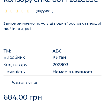
(Відгуків: 0)
Заміри знімаємо по устілці з однієї ростовки першої
па..
Читати далі
ТМ:
ABC
Виробник
Китай
Код товару:
202803
Наявність:
Немає в наявності
Розмірна сітка
684.00 грн