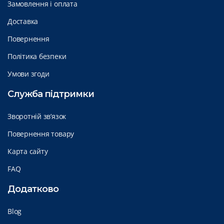
Замовлення і оплата
Доставка
Повернення
Політика безпеки
Умови згоди
Служба підтримки
Зворотній зв’язок
Повернення товару
Карта сайту
FAQ
Додатково
Blog