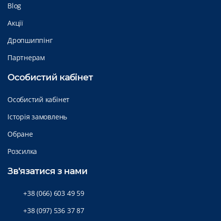
Blog
Акції
Дропшиппінг
Партнерам
Особистий кабінет
Особистий кабінет
Історія замовлень
Обране
Розсилка
Зв'язатися з нами
+38 (066) 603 49 59
+38 (097) 536 37 87