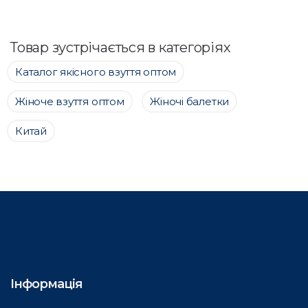
Товар зустрічається в категоріях
Каталог якісного взуття оптом
Жіноче взуття оптом
Жіночі балетки
Китай
Інформація