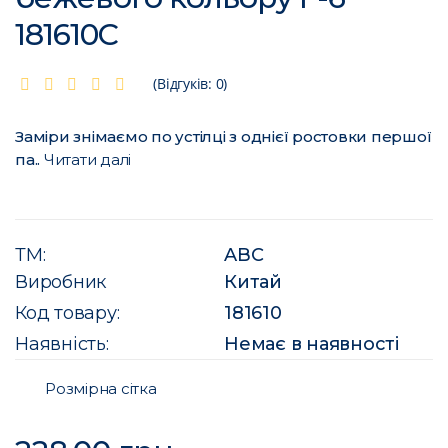
181610C
(Відгуків: 0)
Заміри знімаємо по устілці з однієї ростовки першої
па..
Читати далі
ТМ:
ABC
Виробник
Китай
Код товару:
181610
Наявність:
Немає в наявності
Розмірна сітка