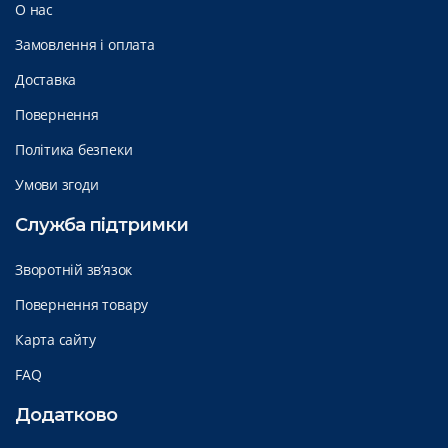
О нас
Замовлення і оплата
Доставка
Повернення
Політика безпеки
Умови згоди
Служба підтримки
Зворотній зв’язок
Повернення товару
Карта сайту
FAQ
Додатково