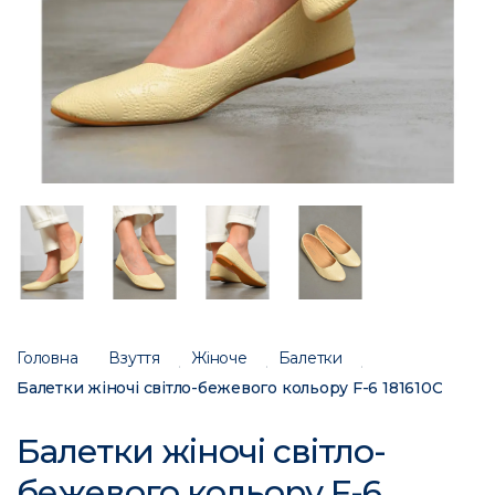
Головна
Взуття
Жіноче
Балетки
Балетки жіночі світло-бежевого кольору F-6 181610C
Балетки жіночі світло-
бежевого кольору F-6