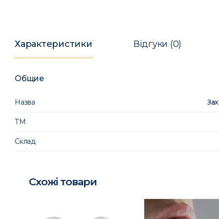
Характеристики
Відгуки (0)
Общие
Назва
Зах
ТМ
Склад
Схожі товари