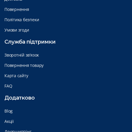
Повернення
Політика безпеки
Умови згоди
Служба підтримки
Зворотній зв’язок
Повернення товару
Карта сайту
FAQ
Додатково
Blog
Акції
Дропшиппінг