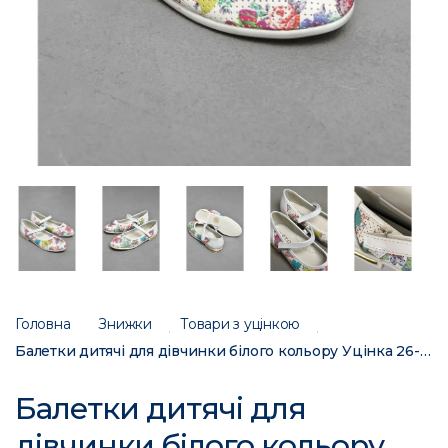
Головна
Знижки
Товари з уцінкою
Балетки дитячі для дівчинки білого кольору Уцінка 26-1 203564C
Балетки дитячі для
дівчинки білого кольору