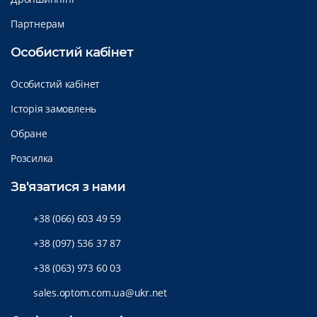
Партнерам
Особистий кабінет
Особистий кабінет
Історія замовлень
Обране
Розсилка
Зв'язатися з нами
+38 (066) 603 49 59
+38 (097) 536 37 87
+38 (063) 973 60 03
sales.optom.com.ua@ukr.net