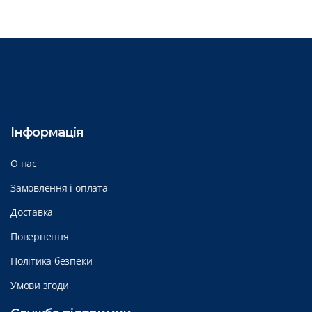
Інформація
О нас
Замовлення і оплата
Доставка
Повернення
Політика безпеки
Умови згоди