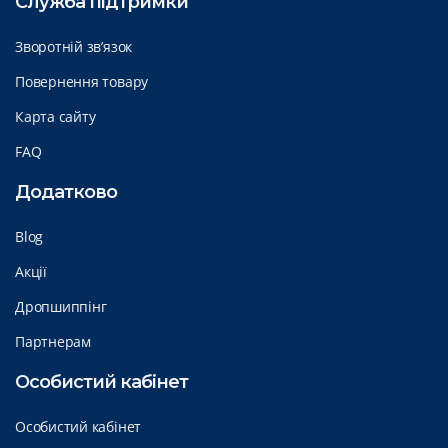
Служба підтримки
Зворотній зв’язок
Повернення товару
Карта сайту
FAQ
Додатково
Blog
Акції
Дропшиппінг
Партнерам
Особистий кабінет
Особистий кабінет