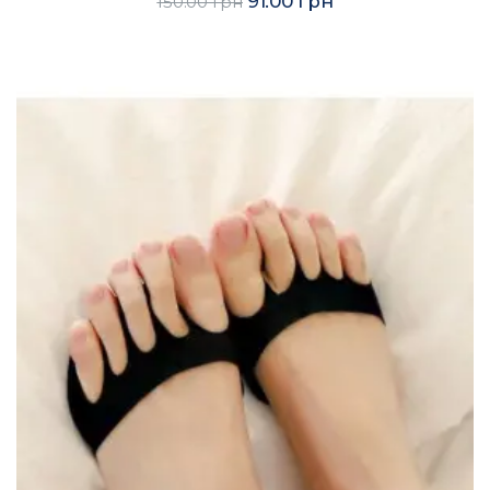
91.00 грн
150.00 грн