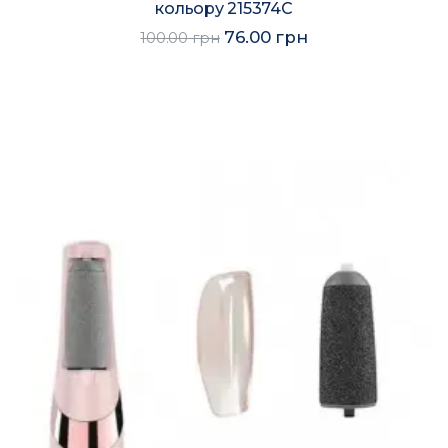
кольору 215374C
76.00 грн
100.00 грн