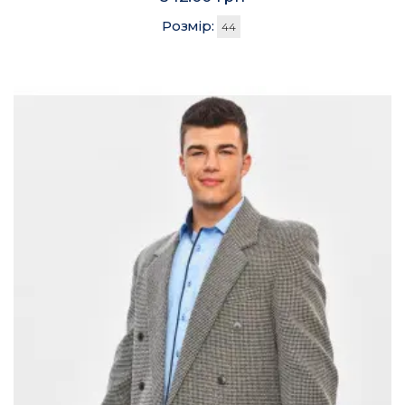
Розмір:
44