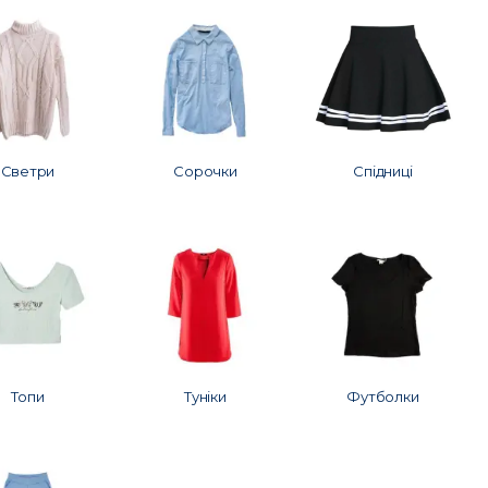
Светри
Сорочки
Спідниці
Топи
Туніки
Футболки