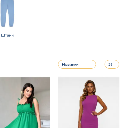
Штани