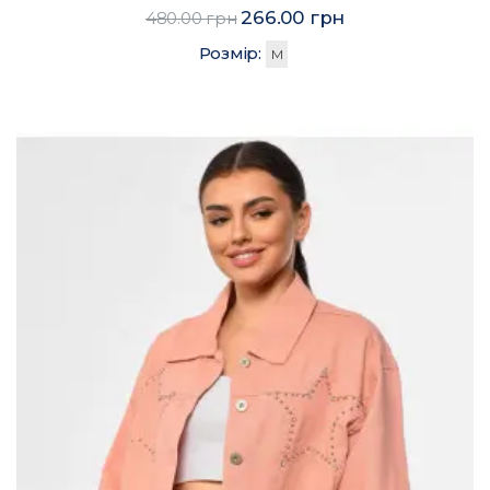
266.00 грн
480.00 грн
Розмір:
M