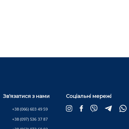
Зв'язатися з нами
Соціальні мережі
+38 (066) 603 49 59
+38 (097) 536 37 87