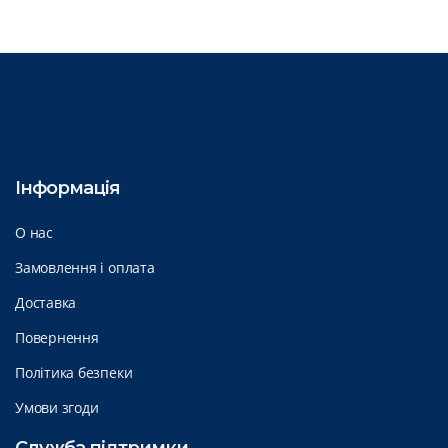
Інформація
О нас
Замовлення і оплата
Доставка
Повернення
Політика безпеки
Умови згоди