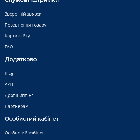
Служба підтримки
Зворотній зв’язок
Повернення товару
Карта сайту
FAQ
Додатково
Blog
Акції
Дропшиппінг
Партнерам
Особистий кабінет
Особистий кабінет