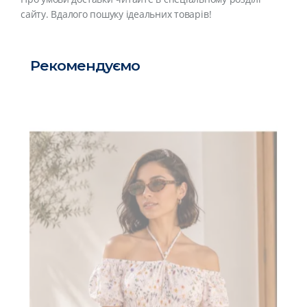
сайту. Вдалого пошуку ідеальних товарів!
Рекомендуємо