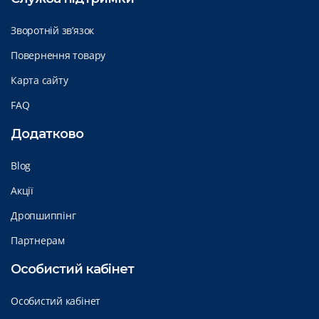
Зворотній зв’язок
Повернення товару
Карта сайту
FAQ
Додатково
Blog
Акції
Дропшиппінг
Партнерам
Особистий кабінет
Особистий кабінет