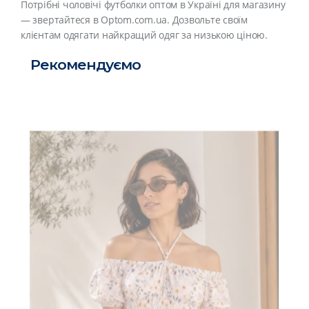
Потрібні чоловічі футболки оптом в Україні для магазину
― звертайтеся в Optom.com.ua. Дозвольте своїм
клієнтам одягати найкращий одяг за низькою ціною.
Рекомендуємо