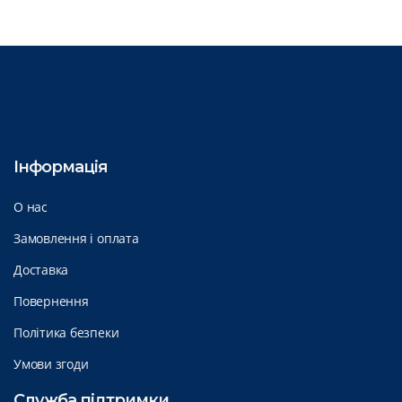
Інформація
О нас
Замовлення і оплата
Доставка
Повернення
Політика безпеки
Умови згоди
Служба підтримки