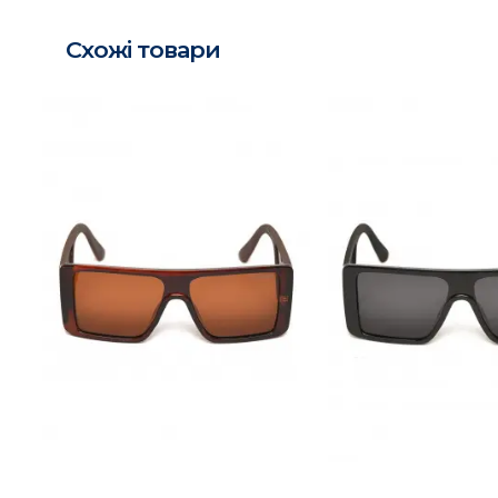
Схожі товари