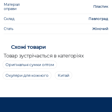
Матеріал
Пластик
оправи
Склад
Павлоград
Стать
Жіночий
Схожі товари
Товар зустрічається в категоріях
Оригінальні сумки оптом
Окуляри для кожного
Китай