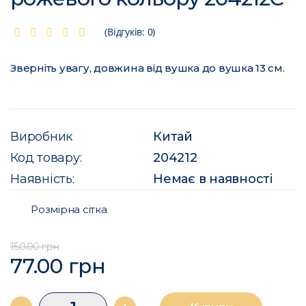
(Відгуків: 0)
Зверніть увагу, довжина від вушка до вушка 13 см.
Виробник
Китай
Код товару:
204212
Наявність:
Немає в наявності
Розмірна сітка
150.00 грн
77.00 грн