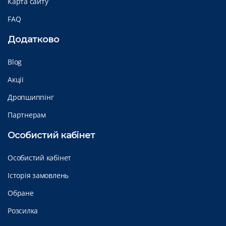
Карта сайту
FAQ
Додатково
Blog
Акції
Дропшиппінг
Партнерам
Особистий кабінет
Особистий кабінет
Історія замовлень
Обране
Розсилка