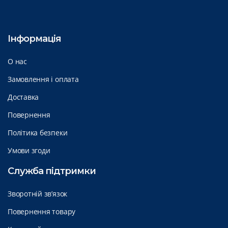
Інформація
О нас
Замовлення і оплата
Доставка
Повернення
Політика безпеки
Умови згоди
Служба підтримки
Зворотній зв’язок
Повернення товару