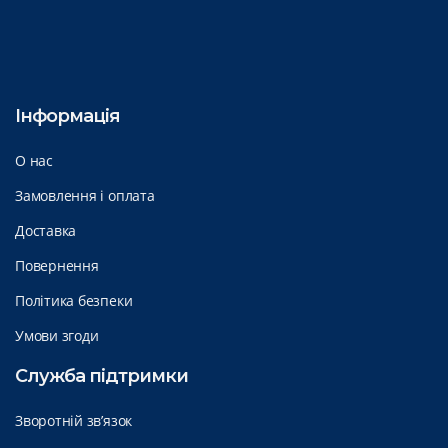
Інформація
О нас
Замовлення і оплата
Доставка
Повернення
Політика безпеки
Умови згоди
Служба підтримки
Зворотній зв’язок