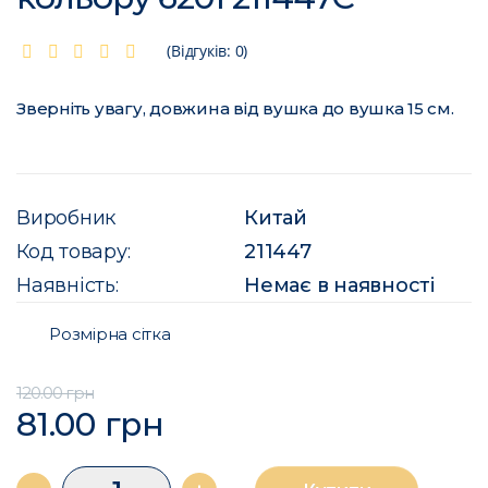
(Відгуків: 0)
Зверніть увагу, довжина від вушка до вушка 15 см.
Виробник
Китай
Код товару:
211447
Наявність:
Немає в наявності
Розмірна сітка
120.00 грн
81.00 грн