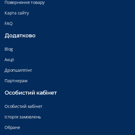
Повернення товару
Карта сайту
FAQ
Додатково
Blog
Акції
Дропшиппінг
Партнерам
Особистий кабінет
Особистий кабінет
Історія замовлень
Обране