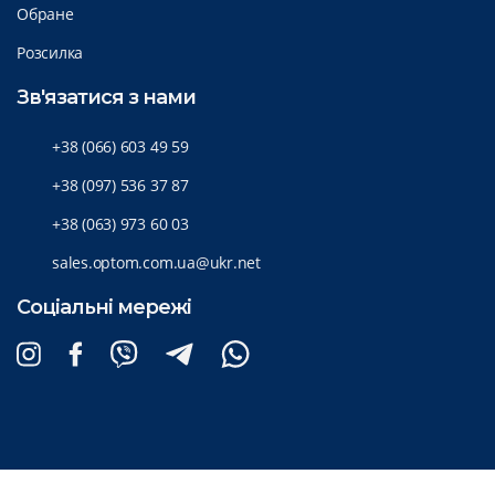
Обране
Розсилка
Зв'язатися з нами
+38 (066) 603 49 59
+38 (097) 536 37 87
+38 (063) 973 60 03
sales.optom.com.ua@ukr.net
Соціальні мережі