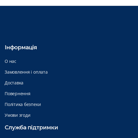
Інформація
О нас
Замовлення і оплата
Доставка
Повернення
Політика безпеки
Умови згоди
Служба підтримки