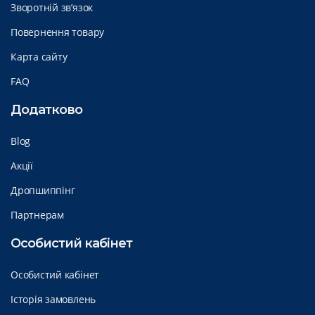
Зворотній зв’язок
Повернення товару
Карта сайту
FAQ
Додатково
Blog
Акції
Дропшиппінг
Партнерам
Особистий кабінет
Особистий кабінет
Історія замовлень