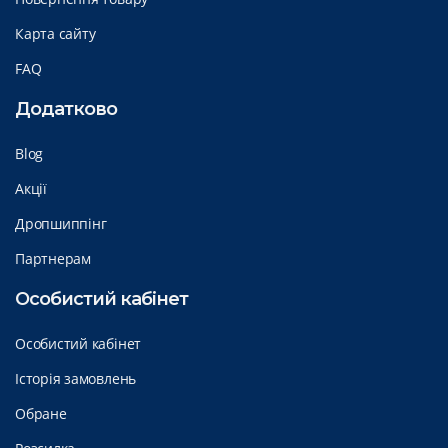
Карта сайту
FAQ
Додатково
Blog
Акції
Дропшиппінг
Партнерам
Особистий кабінет
Особистий кабінет
Історія замовлень
Обране