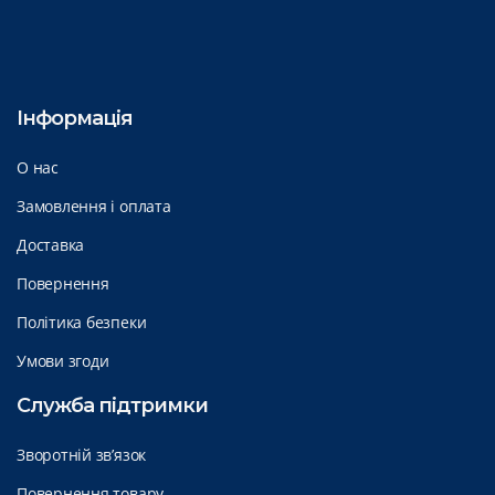
Інформація
О нас
Замовлення і оплата
Доставка
Повернення
Політика безпеки
Умови згоди
Служба підтримки
Зворотній зв’язок
Повернення товару