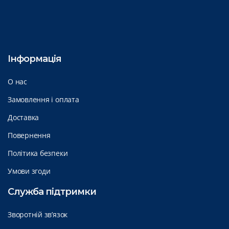
Інформація
О нас
Замовлення і оплата
Доставка
Повернення
Політика безпеки
Умови згоди
Служба підтримки
Зворотній зв’язок