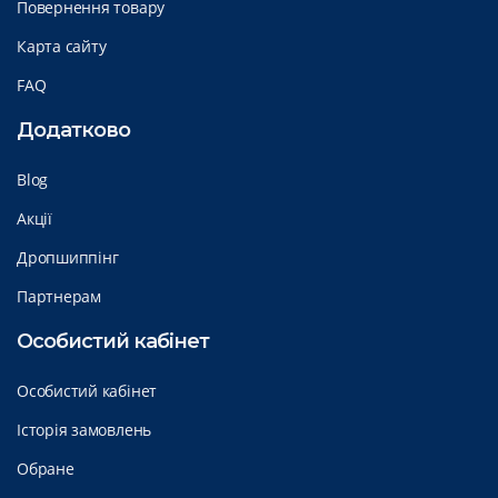
Повернення товару
Карта сайту
FAQ
Додатково
Blog
Акції
Дропшиппінг
Партнерам
Особистий кабінет
Особистий кабінет
Історія замовлень
Обране