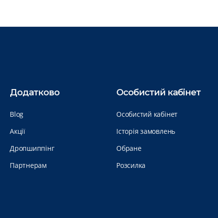
Додатково
Особистий кабінет
Blog
Особистий кабінет
Акції
Історія замовлень
Дропшиппінг
Обране
Партнерам
Розсилка