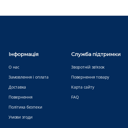
Інформація
Служба підтримки
О нас
Зворотній зв’язок
Замовлення і оплата
Повернення товару
Доставка
Карта сайту
Повернення
FAQ
Політика безпеки
Умови згоди