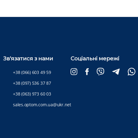
Зв'язатися з нами
Соціальні мережі
+38 (066) 603 49 59
+38 (097) 536 37 87
+38 (063) 973 60 03
sales.optom.com.ua@ukr.net