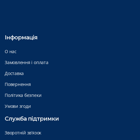
Інформація
О нас
Замовлення і оплата
Доставка
Повернення
Політика безпеки
Умови згоди
Служба підтримки
Зворотній зв’язок