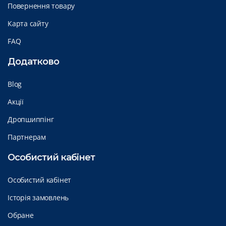
Повернення товару
Карта сайту
FAQ
Додатково
Blog
Акції
Дропшиппінг
Партнерам
Особистий кабінет
Особистий кабінет
Історія замовлень
Обране