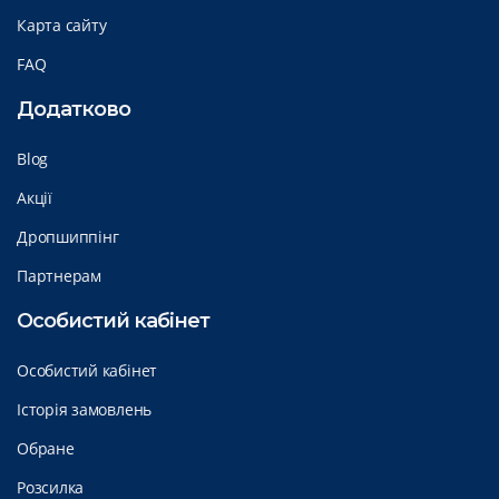
Карта сайту
FAQ
Додатково
Blog
Акції
Дропшиппінг
Партнерам
Особистий кабінет
Особистий кабінет
Історія замовлень
Обране
Розсилка