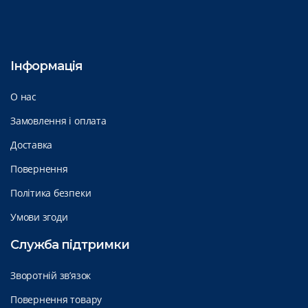
Інформація
О нас
Замовлення і оплата
Доставка
Повернення
Політика безпеки
Умови згоди
Служба підтримки
Зворотній зв’язок
Повернення товару