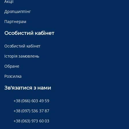
Акції
Дропшиппінг
Партнерам
Особистий кабінет
Особистий кабінет
Історія замовлень
Обране
Розсилка
Зв'язатися з нами
+38 (066) 603 49 59
+38 (097) 536 37 87
+38 (063) 973 60 03