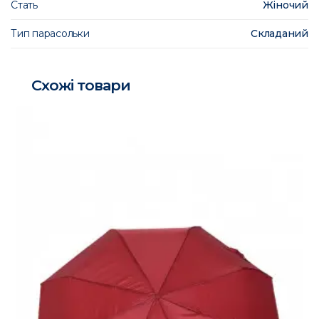
Стать
Жіночий
Тип парасольки
Складаний
Схожі товари