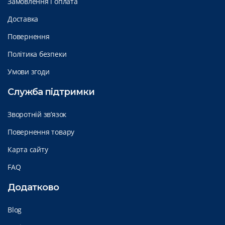
Замовлення і оплата
Доставка
Повернення
Політика безпеки
Умови згоди
Служба підтримки
Зворотній зв’язок
Повернення товару
Карта сайту
FAQ
Додатково
Blog