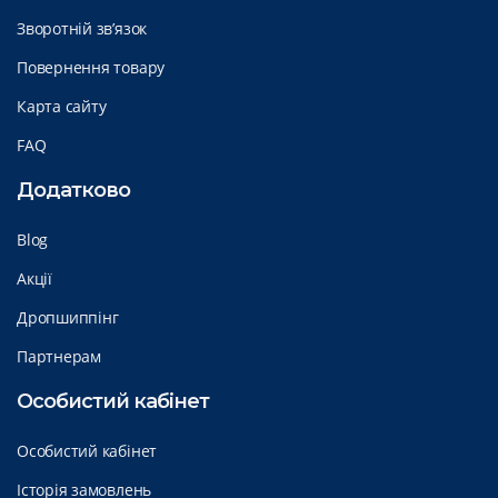
Зворотній зв’язок
Повернення товару
Карта сайту
FAQ
Додатково
Blog
Акції
Дропшиппінг
Партнерам
Особистий кабінет
Особистий кабінет
Історія замовлень