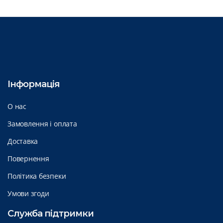
Інформація
О нас
Замовлення і оплата
Доставка
Повернення
Політика безпеки
Умови згоди
Служба підтримки