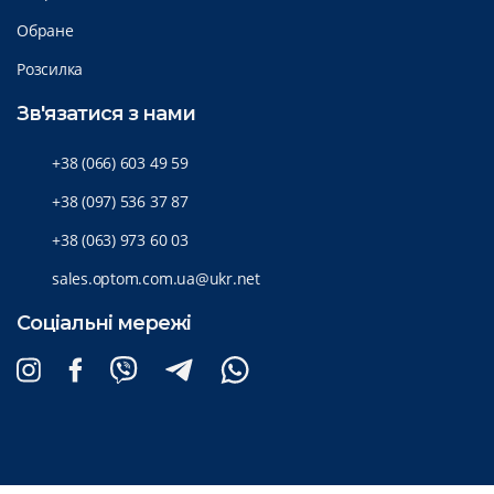
Обране
Розсилка
Зв'язатися з нами
+38 (066) 603 49 59
+38 (097) 536 37 87
+38 (063) 973 60 03
sales.optom.com.ua@ukr.net
Соціальні мережі