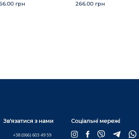
66.00 грн
266.00 грн
Зв'язатися з нами
Соціальні мережі
+38 (066) 603 49 59