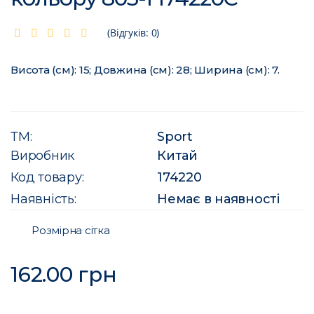
(Відгуків: 0)
Висота (см): 15; Довжина (см): 28; Ширина (см): 7.
ТМ:
Sport
Виробник
Китай
Код товару:
174220
Наявність:
Немає в наявності
Розмірна сітка
162.00 грн