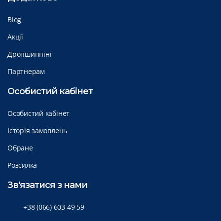
Blog
Акції
Дропшиппінг
Партнерам
Особистий кабінет
Особистий кабінет
Історія замовлень
Обране
Розсилка
Зв'язатися з нами
+38 (066) 603 49 59