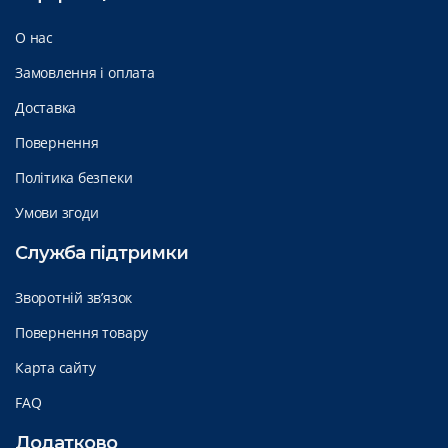
О нас
Замовлення і оплата
Доставка
Повернення
Політика безпеки
Умови згоди
Служба підтримки
Зворотній зв’язок
Повернення товару
Карта сайту
FAQ
Додатково