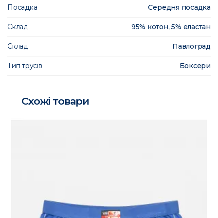
Посадка
Середня посадка
Склад
95% котон, 5% еластан
Склад
Павлоград
Тип трусів
Боксери
Схожі товари