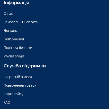
Інформація
О нас
Замовлення і оплата
Доставка
Повернення
Політика безпеки
Умови згоди
Служба підтримки
Зворотній зв’язок
Повернення товару
Карта сайту
FAQ