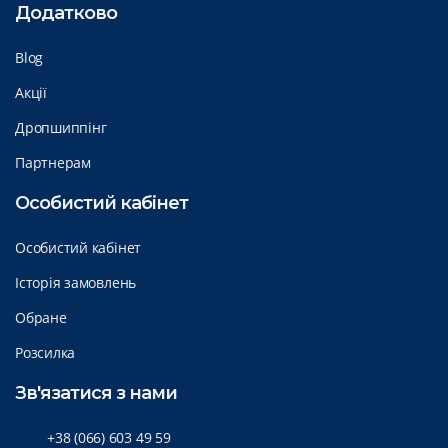
Додатково
Blog
Акції
Дропшиппінг
Партнерам
Особистий кабінет
Особистий кабінет
Історія замовлень
Обране
Розсилка
Зв'язатися з нами
+38 (066) 603 49 59