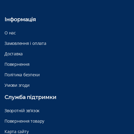
Інформація
О нас
Замовлення і оплата
Доставка
Повернення
Політика безпеки
Умови згоди
Служба підтримки
Зворотній зв’язок
Повернення товару
Карта сайту